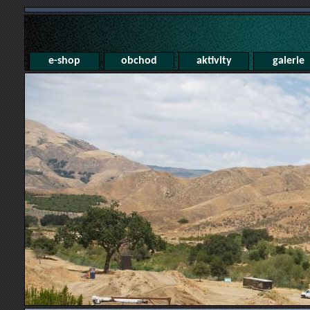
e-shop
obchod
aktivity
galerie